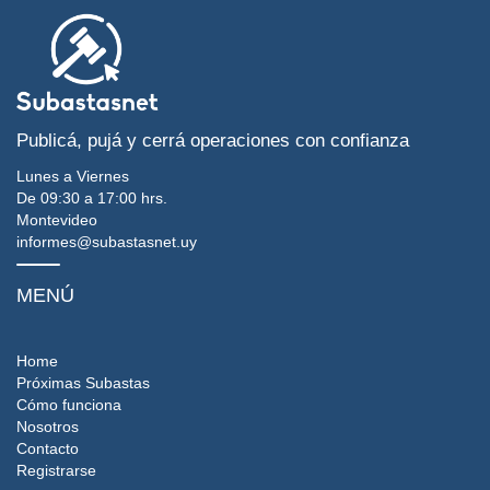
Publicá, pujá y cerrá operaciones con confianza
Lunes a Viernes
De 09:30 a 17:00 hrs.
Montevideo
informes@subastasnet.uy
MENÚ
Home
Próximas Subastas
Cómo funciona
Nosotros
Contacto
Registrarse